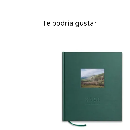
Te podría gustar