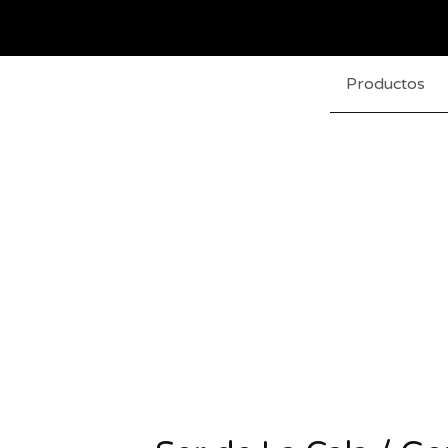
Productos