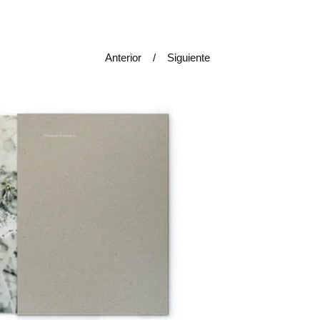
Anterior
Siguiente